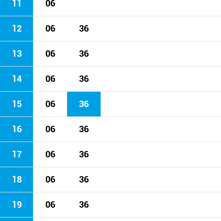
11
06
12
06
36
13
06
36
14
06
36
15
06
36
16
06
36
17
06
36
18
06
36
19
06
36