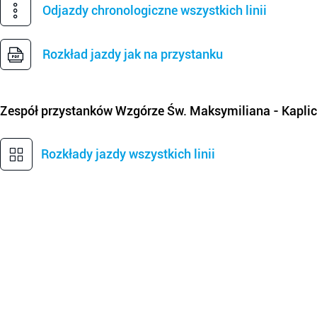
Odjazdy chronologiczne wszystkich linii
Rozkład jazdy jak na przystanku
Zespół przystanków
Wzgórze Św. Maksymiliana - Kapli
Rozkłady jazdy wszystkich linii