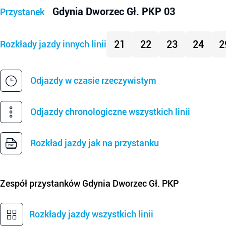
Gdynia Dworzec Gł. PKP 03
Przystanek
21
22
23
24
2
Rozkłady jazdy innych linii
Odjazdy w czasie rzeczywistym
Odjazdy chronologiczne wszystkich linii
Rozkład jazdy jak na przystanku
Zespół przystanków
Gdynia Dworzec Gł. PKP
Rozkłady jazdy wszystkich linii