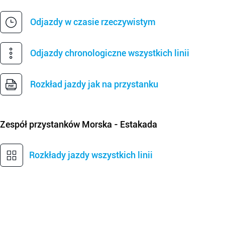
Odjazdy w czasie rzeczywistym
Odjazdy chronologiczne wszystkich linii
Rozkład jazdy jak na przystanku
Zespół przystanków
Morska - Estakada
Rozkłady jazdy wszystkich linii