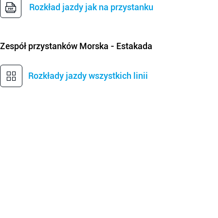
Rozkład jazdy jak na przystanku
Zespół przystanków
Morska - Estakada
Rozkłady jazdy wszystkich linii