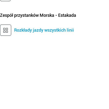
Zespół przystanków
Morska - Estakada
Rozkłady jazdy wszystkich linii