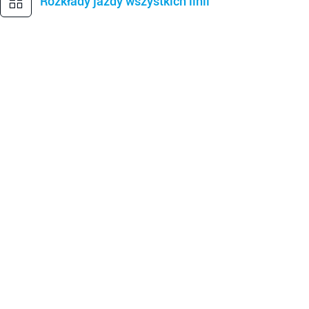
Rozkłady jazdy wszystkich linii