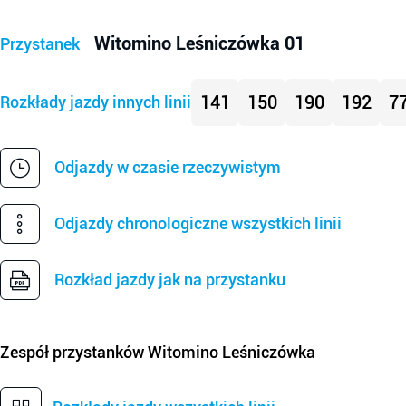
Witomino Leśniczówka 01
Przystanek
141
150
190
192
7
Rozkłady jazdy innych linii
Odjazdy w czasie rzeczywistym
Odjazdy chronologiczne wszystkich linii
Rozkład jazdy jak na przystanku
Zespół przystanków
Witomino Leśniczówka