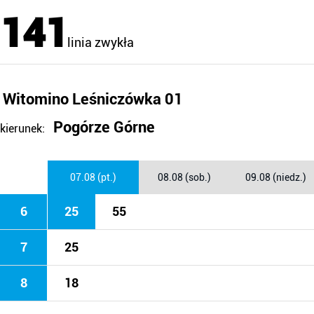
141
linia zwykła
Witomino Leśniczówka 01
Pogórze Górne
kierunek:
07.08 (pt.)
08.08 (sob.)
09.08 (niedz.)
6
25
55
7
25
8
18