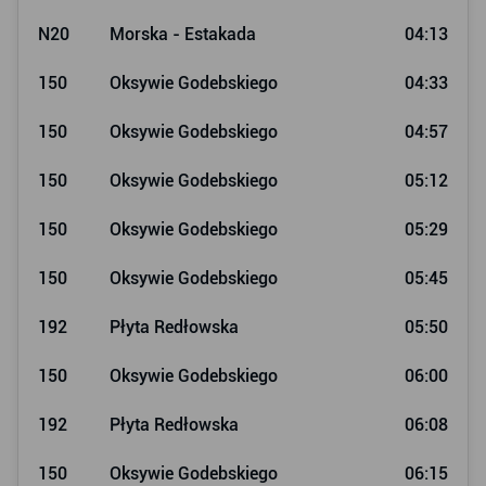
N20
Morska - Estakada
04:13
150
Oksywie Godebskiego
04:33
150
Oksywie Godebskiego
04:57
150
Oksywie Godebskiego
05:12
150
Oksywie Godebskiego
05:29
150
Oksywie Godebskiego
05:45
192
Płyta Redłowska
05:50
150
Oksywie Godebskiego
06:00
192
Płyta Redłowska
06:08
150
Oksywie Godebskiego
06:15