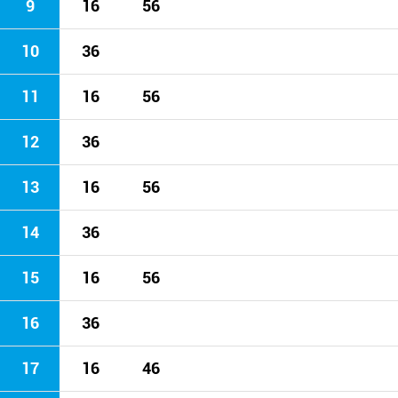
9
16
56
10
36
11
16
56
12
36
13
16
56
14
36
15
16
56
16
36
17
16
46