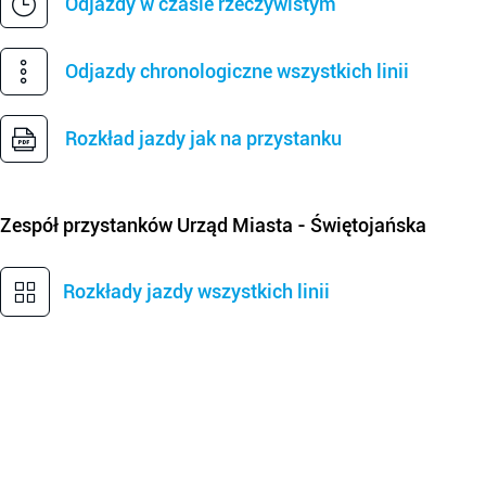
Odjazdy w czasie rzeczywistym
Odjazdy chronologiczne wszystkich linii
Rozkład jazdy jak na przystanku
Zespół przystanków
Urząd Miasta - Świętojańska
Rozkłady jazdy wszystkich linii