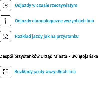
Odjazdy w czasie rzeczywistym
Odjazdy chronologiczne wszystkich linii
Rozkład jazdy jak na przystanku
Zespół przystanków
Urząd Miasta - Świętojańska
Rozkłady jazdy wszystkich linii