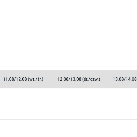
11.08/12.08 (wt./śr.)
12.08/13.08 (śr./czw.)
13.08/14.08 