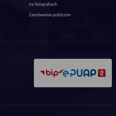
na fotografiach
Zamówienia publiczne