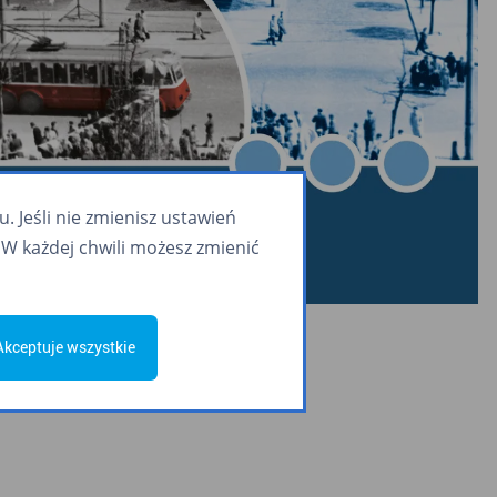
 Jeśli nie zmienisz ustawień
W każdej chwili możesz zmienić
-2023
Akceptuje wszystkie