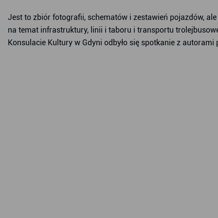
Jest to zbiór fotografii, schematów i zestawień pojazdów, 
na temat infrastruktury, linii i taboru i transportu trolejbus
Konsulacie Kultury w Gdyni odbyło się spotkanie z autorami 