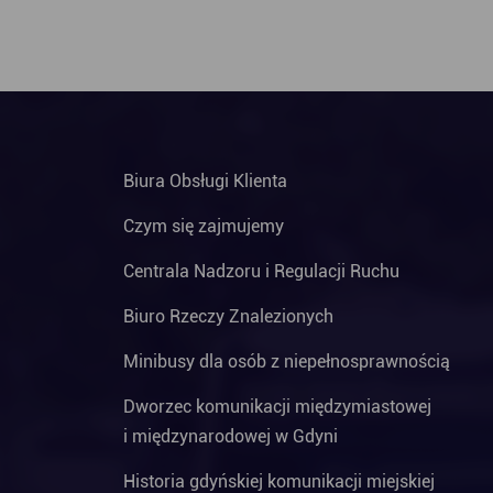
Biura Obsługi Klienta
Czym się zajmujemy
Centrala Nadzoru i Regulacji Ruchu
Biuro Rzeczy Znalezionych
Minibusy dla osób z niepełnosprawnością
Dworzec komunikacji międzymiastowej
i międzynarodowej w Gdyni
Historia gdyńskiej komunikacji miejskiej