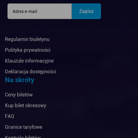
Regulamin biuletynu
Polityka prywatności
Klauzule informacyjne
Deklaracja dostępności
Na skróty
Ceny biletów
Kup bilet okresowy
FAQ
Granice taryfowe
Kontrola biletów