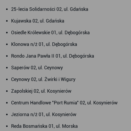
25-lecia Solidarności 02, ul. Gdańska
Kujawska 02, ul. Gdańska
Osiedle Królewskie 01, ul. Dębogórska
Klonowa n/ż 01, ul. Dębogórska
Rondo Jana Pawła II 01, ul. Dębogórska
Saperów 02, ul. Ceynowy
Ceynowy 02, ul. Żwirki i Wigury
Zapolskiej 02, ul. Kosynierów
Centrum Handlowe "Port Rumia" 02, ul. Kosynierów
Jeziorna n/ż 01, ul. Kosynierów
Reda Bosmańska 01, ul. Morska