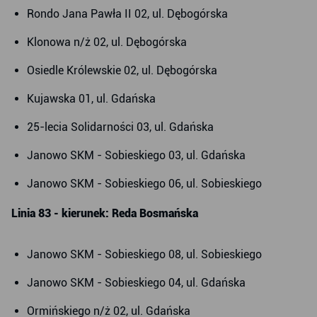
Rondo Jana Pawła II 02, ul. Dębogórska
Klonowa n/ż 02, ul. Dębogórska
Osiedle Królewskie 02, ul. Dębogórska
Kujawska 01, ul. Gdańska
25-lecia Solidarności 03, ul. Gdańska
Janowo SKM - Sobieskiego 03, ul. Gdańska
Janowo SKM - Sobieskiego 06, ul. Sobieskiego
Linia 83 - kierunek: Reda Bosmańska
Janowo SKM - Sobieskiego 08, ul. Sobieskiego
Janowo SKM - Sobieskiego 04, ul. Gdańska
Ormińskiego n/ż 02, ul. Gdańska