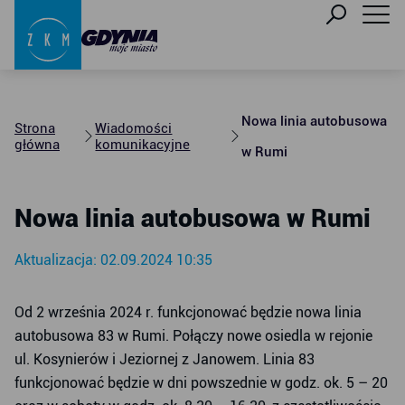
Nowa linia autobusowa
Strona
Wiadomości
główna
komunikacyjne
w Rumi
Nowa linia autobusowa w Rumi
Aktualizacja: 02.09.2024 10:35
Od 2 września 2024 r. funkcjonować będzie nowa linia
autobusowa 83 w Rumi. Połączy nowe osiedla w rejonie
ul. Kosynierów i Jeziornej z Janowem. Linia 83
funkcjonować będzie w dni powszednie w godz. ok. 5 – 20