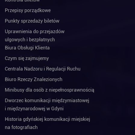
Przepisy porządkowe
Punkty sprzedaży biletów
Uprawnienia do przejazdów
ulgowych i bezpłatnych
Biura Obsługi Klienta
Czym się zajmujemy
Centrala Nadzoru i Regulacji Ruchu
Biuro Rzeczy Znalezionych
Minibusy dla osób z niepełnosprawnością
Dworzec komunikacji międzymiastowej
i międzynarodowej w Gdyni
Historia gdyńskiej komunikacji miejskiej
na fotografiach