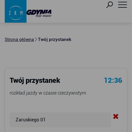
Strona główna
Twój przystanek
Twój przystanek
12:36
rozkład jazdy w czasie rzeczywistym