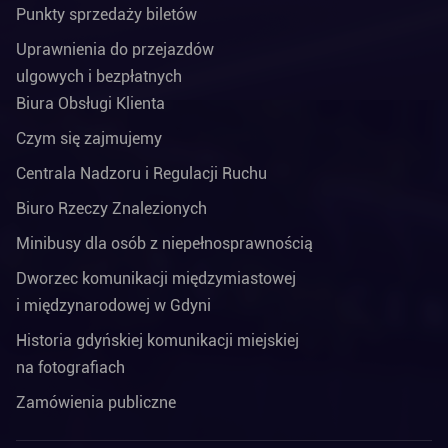
Punkty sprzedaży biletów
Uprawnienia do przejazdów
ulgowych i bezpłatnych
Biura Obsługi Klienta
Czym się zajmujemy
Centrala Nadzoru i Regulacji Ruchu
Biuro Rzeczy Znalezionych
Minibusy dla osób z niepełnosprawnością
Dworzec komunikacji międzymiastowej
i międzynarodowej w Gdyni
Historia gdyńskiej komunikacji miejskiej
na fotografiach
Zamówienia publiczne