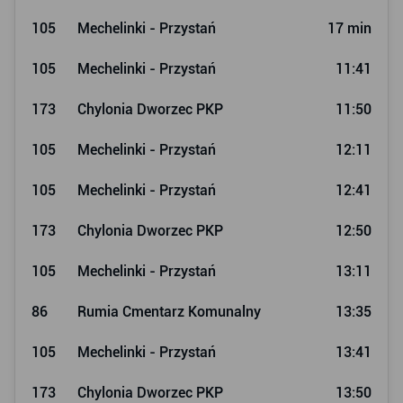
105
Mechelinki - Przystań
17 min
105
Mechelinki - Przystań
11:41
173
Chylonia Dworzec PKP
11:50
105
Mechelinki - Przystań
12:11
105
Mechelinki - Przystań
12:41
173
Chylonia Dworzec PKP
12:50
105
Mechelinki - Przystań
13:11
86
Rumia Cmentarz Komunalny
13:35
105
Mechelinki - Przystań
13:41
173
Chylonia Dworzec PKP
13:50