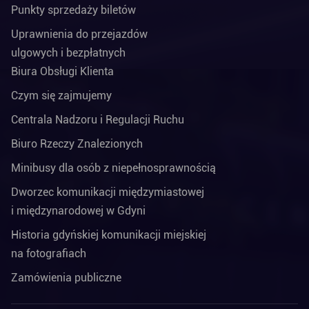
Punkty sprzedaży biletów
Uprawnienia do przejazdów
ulgowych i bezpłatnych
Biura Obsługi Klienta
Czym się zajmujemy
Centrala Nadzoru i Regulacji Ruchu
Biuro Rzeczy Znalezionych
Minibusy dla osób z niepełnosprawnością
Dworzec komunikacji międzymiastowej
i międzynarodowej w Gdyni
Historia gdyńskiej komunikacji miejskiej
na fotografiach
Zamówienia publiczne