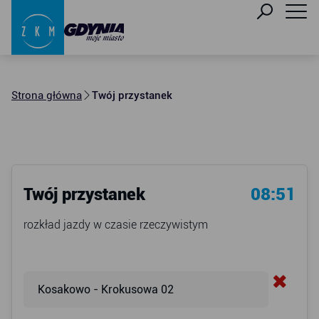
Strona główna
Twój przystanek
Twój przystanek
08:51
rozkład jazdy w czasie rzeczywistym