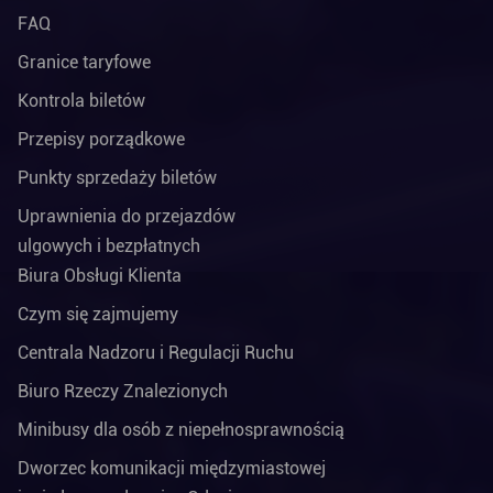
FAQ
Granice taryfowe
Kontrola biletów
Przepisy porządkowe
Punkty sprzedaży biletów
Uprawnienia do przejazdów
ulgowych i bezpłatnych
Biura Obsługi Klienta
Czym się zajmujemy
Centrala Nadzoru i Regulacji Ruchu
Biuro Rzeczy Znalezionych
Minibusy dla osób z niepełnosprawnością
Dworzec komunikacji międzymiastowej