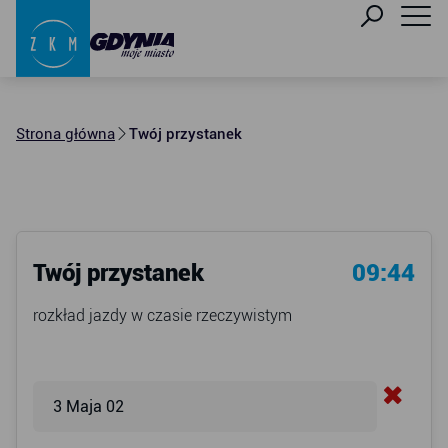
Strona główna
Twój przystanek
Twój przystanek
09:44
rozkład jazdy w czasie rzeczywistym