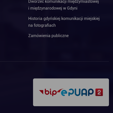
Dworzec komunikacji międzymiastowej
i międzynarodowej w Gdyni
Historia gdyńskiej komunikacji miejskiej
na fotografiach
Zamówienia publiczne