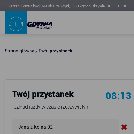
Zarząd Komunikacji Miejskiej w Gdyni, ul. Zakręt do Oksywia 10
eBOK
Strona główna
Twój przystanek
Twój przystanek
08:13
rozkład jazdy w czasie rzeczywistym