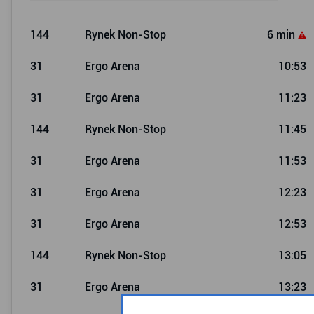
144
Rynek Non-Stop
6 min
31
Ergo Arena
10:53
31
Ergo Arena
11:23
144
Rynek Non-Stop
11:45
31
Ergo Arena
11:53
31
Ergo Arena
12:23
31
Ergo Arena
12:53
144
Rynek Non-Stop
13:05
31
Ergo Arena
13:23