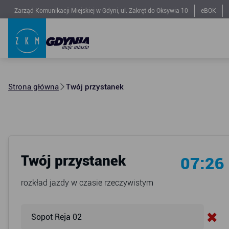
Zarząd Komunikacji Miejskiej w Gdyni, ul. Zakręt do Oksywia 10
eBOK
Strona główna
Twój przystanek
Twój przystanek
07:26
rozkład jazdy w czasie rzeczywistym