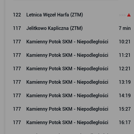
122
Letnica Węzeł Harfa (ZTM)
>>>
117
Jelitkowo Kapliczna (ZTM)
7 min
177
Kamienny Potok SKM - Niepodległości
10:21
177
Kamienny Potok SKM - Niepodległości
11:21
177
Kamienny Potok SKM - Niepodległości
12:21
177
Kamienny Potok SKM - Niepodległości
13:19
177
Kamienny Potok SKM - Niepodległości
14:19
177
Kamienny Potok SKM - Niepodległości
15:27
177
Kamienny Potok SKM - Niepodległości
16:17