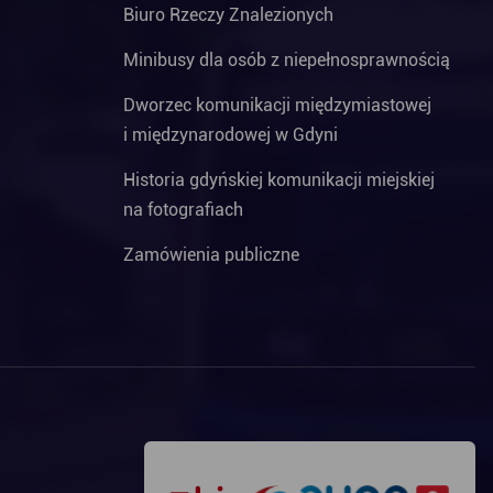
Biuro Rzeczy Znalezionych
Minibusy dla osób z niepełnosprawnością
Dworzec komunikacji międzymiastowej
i międzynarodowej w Gdyni
Historia gdyńskiej komunikacji miejskiej
na fotografiach
Zamówienia publiczne