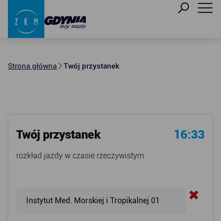
Strona główna
Twój przystanek
Twój przystanek
16:33
rozkład jazdy w czasie rzeczywistym