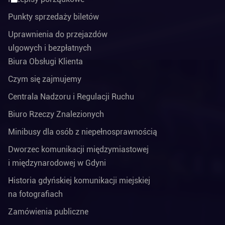
Punkty sprzedaży biletów
Uprawnienia do przejazdów
ulgowych i bezpłatnych
Biura Obsługi Klienta
Czym się zajmujemy
Centrala Nadzoru i Regulacji Ruchu
Biuro Rzeczy Znalezionych
Minibusy dla osób z niepełnosprawnością
Dworzec komunikacji międzymiastowej
i międzynarodowej w Gdyni
Historia gdyńskiej komunikacji miejskiej
na fotografiach
Zamówienia publiczne