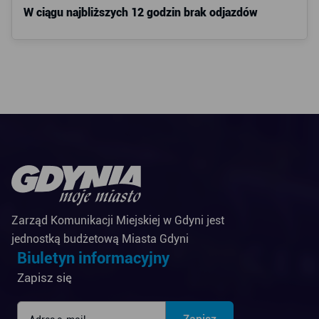
W ciągu najbliższych 12 godzin brak odjazdów
Zarząd Komunikacji Miejskiej w Gdyni jest
jednostką budżetową Miasta Gdyni
Biuletyn informacyjny
Zapisz się