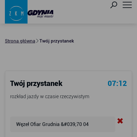
Strona główna
Twój przystanek
Twój przystanek
07:12
rozkład jazdy w czasie rzeczywistym