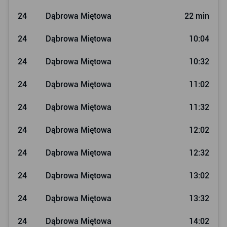
24
Dąbrowa Miętowa
22 min
24
Dąbrowa Miętowa
10:04
24
Dąbrowa Miętowa
10:32
24
Dąbrowa Miętowa
11:02
24
Dąbrowa Miętowa
11:32
24
Dąbrowa Miętowa
12:02
24
Dąbrowa Miętowa
12:32
24
Dąbrowa Miętowa
13:02
24
Dąbrowa Miętowa
13:32
24
Dąbrowa Miętowa
14:02