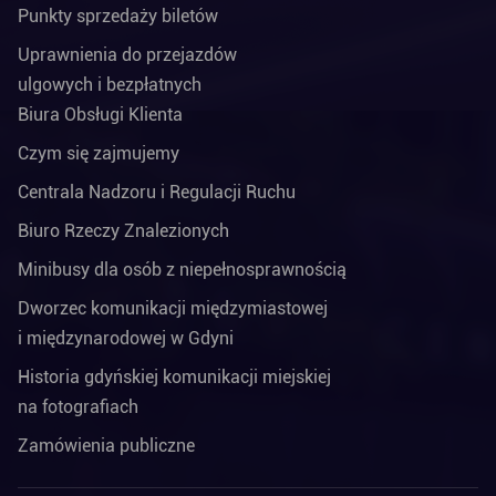
Punkty sprzedaży biletów
Uprawnienia do przejazdów
ulgowych i bezpłatnych
Biura Obsługi Klienta
Czym się zajmujemy
Centrala Nadzoru i Regulacji Ruchu
Biuro Rzeczy Znalezionych
Minibusy dla osób z niepełnosprawnością
Dworzec komunikacji międzymiastowej
i międzynarodowej w Gdyni
Historia gdyńskiej komunikacji miejskiej
na fotografiach
Zamówienia publiczne