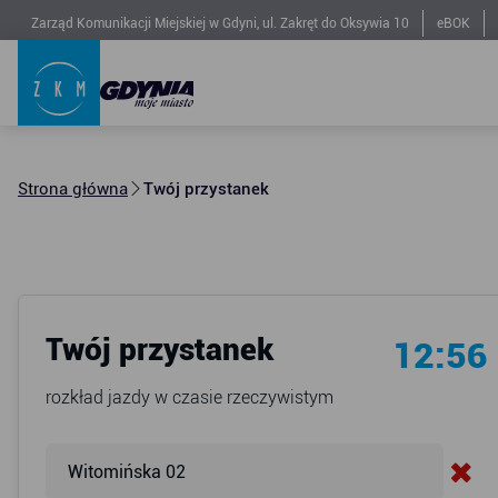
Zarząd Komunikacji Miejskiej w Gdyni, ul. Zakręt do Oksywia 10
eBOK
Strona główna
Twój przystanek
Twój przystanek
12:56
rozkład jazdy w czasie rzeczywistym