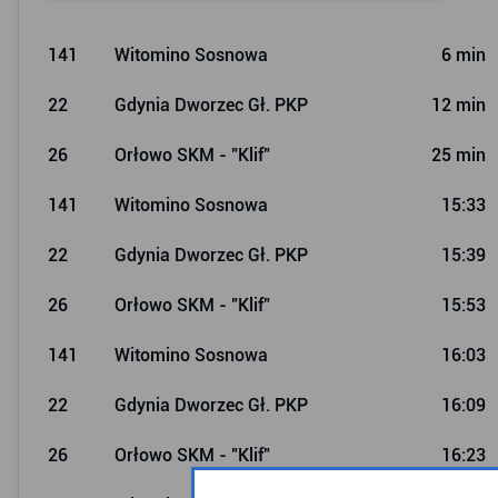
141
Witomino Sosnowa
6 min
22
Gdynia Dworzec Gł. PKP
12 min
26
Orłowo SKM - "Klif"
25 min
141
Witomino Sosnowa
15:33
22
Gdynia Dworzec Gł. PKP
15:39
26
Orłowo SKM - "Klif"
15:53
141
Witomino Sosnowa
16:03
22
Gdynia Dworzec Gł. PKP
16:09
26
Orłowo SKM - "Klif"
16:23