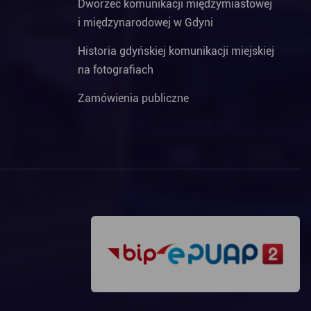
Dworzec komunikacji międzymiastowej
i międzynarodowej w Gdyni
Historia gdyńskiej komunikacji miejskiej
na fotografiach
Zamówienia publiczne