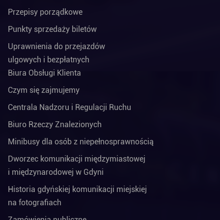
Przepisy porządkowe
Punkty sprzedaży biletów
Uprawnienia do przejazdów
ulgowych i bezpłatnych
Biura Obsługi Klienta
Czym się zajmujemy
Centrala Nadzoru i Regulacji Ruchu
Biuro Rzeczy Znalezionych
Minibusy dla osób z niepełnosprawnością
Dworzec komunikacji międzymiastowej
i międzynarodowej w Gdyni
Historia gdyńskiej komunikacji miejskiej
na fotografiach
Zamówienia publiczne