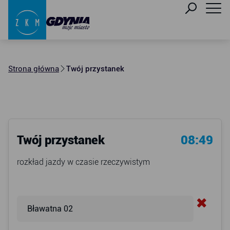
Strona główna
Twój przystanek
Twój przystanek
08:49
rozkład jazdy w czasie rzeczywistym