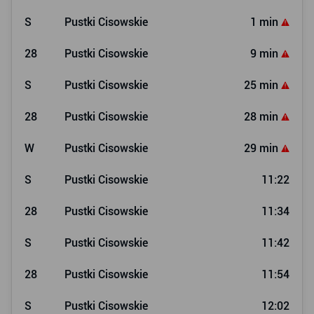
S
Pustki Cisowskie
1 min
28
Pustki Cisowskie
9 min
S
Pustki Cisowskie
25 min
28
Pustki Cisowskie
28 min
W
Pustki Cisowskie
29 min
S
Pustki Cisowskie
11:22
28
Pustki Cisowskie
11:34
S
Pustki Cisowskie
11:42
28
Pustki Cisowskie
11:54
S
Pustki Cisowskie
12:02