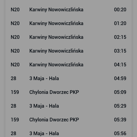
N20
Karwiny Nowowiczlińska
00:20
N20
Karwiny Nowowiczlińska
01:20
N20
Karwiny Nowowiczlińska
02:15
N20
Karwiny Nowowiczlińska
03:15
N20
Karwiny Nowowiczlińska
04:15
28
3 Maja - Hala
04:59
159
Chylonia Dworzec PKP
05:09
28
3 Maja - Hala
05:29
159
Chylonia Dworzec PKP
05:39
28
3 Maja - Hala
05:56