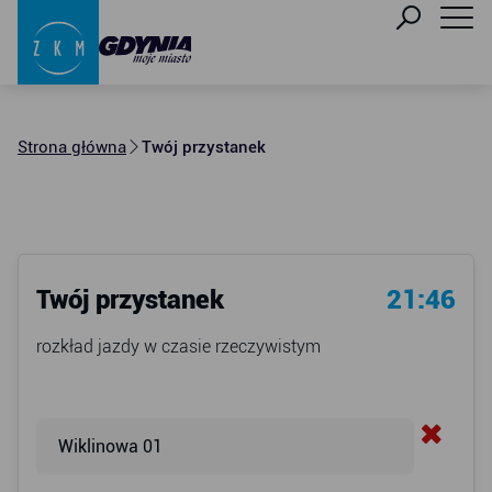
Strona główna
Twój przystanek
Twój przystanek
21:46
rozkład jazdy w czasie rzeczywistym