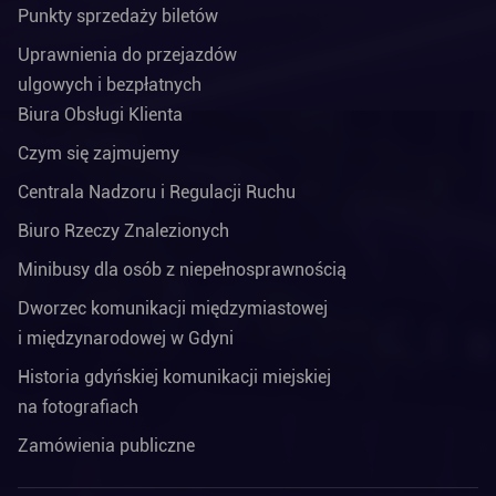
Punkty sprzedaży biletów
Uprawnienia do przejazdów
ulgowych i bezpłatnych
Biura Obsługi Klienta
Czym się zajmujemy
Centrala Nadzoru i Regulacji Ruchu
Biuro Rzeczy Znalezionych
Minibusy dla osób z niepełnosprawnością
Dworzec komunikacji międzymiastowej
i międzynarodowej w Gdyni
Historia gdyńskiej komunikacji miejskiej
na fotografiach
Zamówienia publiczne