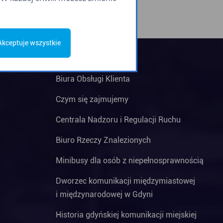
Akceptuje wszystkie
Biura Obsługi Klienta
Czym się zajmujemy
Centrala Nadzoru i Regulacji Ruchu
Biuro Rzeczy Znalezionych
Minibusy dla osób z niepełnosprawnością
Dworzec komunikacji międzymiastowej
i międzynarodowej w Gdyni
Historia gdyńskiej komunikacji miejskiej