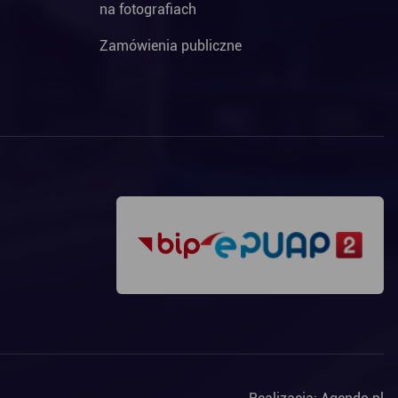
na fotografiach
Zamówienia publiczne