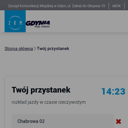
Zarząd Komunikacji Miejskiej w Gdyni, ul. Zakręt do Oksywia 10
eBOK
Strona główna
Twój przystanek
Twój przystanek
14:23
rozkład jazdy w czasie rzeczywistym