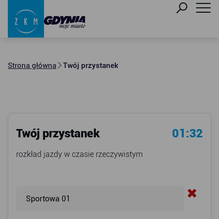
Strona główna
Twój przystanek
Twój przystanek
01:32
rozkład jazdy w czasie rzeczywistym