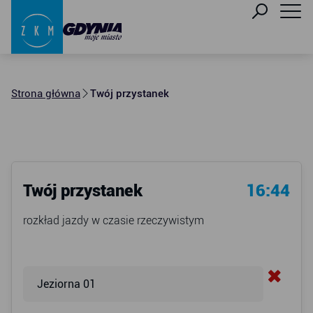
Strona główna
Twój przystanek
Twój przystanek
16:44
rozkład jazdy w czasie rzeczywistym