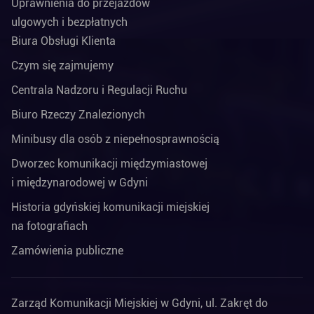
Uprawnienia do przejazdów
ulgowych i bezpłatnych
Biura Obsługi Klienta
Czym się zajmujemy
Centrala Nadzoru i Regulacji Ruchu
Biuro Rzeczy Znalezionych
Minibusy dla osób z niepełnosprawnością
Dworzec komunikacji międzymiastowej
i międzynarodowej w Gdyni
Historia gdyńskiej komunikacji miejskiej
na fotografiach
Zamówienia publiczne
Zarząd Komunikacji Miejskiej w Gdyni, ul. Zakręt do