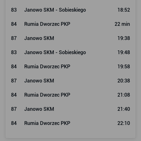
83
Janowo SKM - Sobieskiego
18:52
84
Rumia Dworzec PKP
22 min
87
Janowo SKM
19:38
83
Janowo SKM - Sobieskiego
19:48
84
Rumia Dworzec PKP
19:58
87
Janowo SKM
20:38
84
Rumia Dworzec PKP
21:08
87
Janowo SKM
21:40
84
Rumia Dworzec PKP
22:10