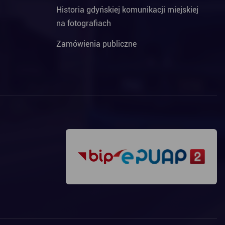
Historia gdyńskiej komunikacji miejskiej
na fotografiach
Zamówienia publiczne