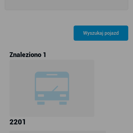
Znaleziono 1
2201