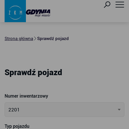
Strona główna
Sprawdź pojazd
Sprawdź pojazd
Numer inwentarzowy
2201
Typ pojazdu