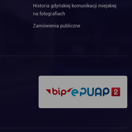
Historia gdyńskiej komunikacji miejskiej
na fotografiach
Zamówienia publiczne