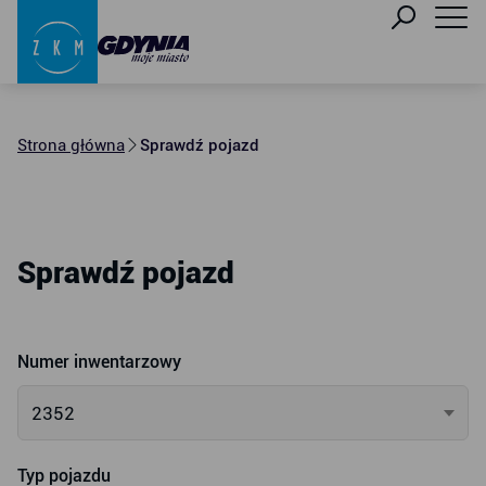
Strona główna
Sprawdź pojazd
Sprawdź pojazd
Numer inwentarzowy
2352
Typ pojazdu