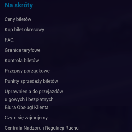
Na skróty
Ceny biletów
Kup bilet okresowy
FAQ
Granice taryfowe
Kontrola biletów
Przepisy porządkowe
Punkty sprzedaży biletów
Uprawnienia do przejazdów
ulgowych i bezpłatnych
Biura Obsługi Klienta
Czym się zajmujemy
Centrala Nadzoru i Regulacji Ruchu