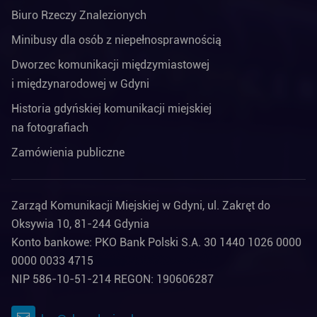
Biuro Rzeczy Znalezionych
Minibusy dla osób z niepełnosprawnością
Dworzec komunikacji międzymiastowej
i międzynarodowej w Gdyni
Historia gdyńskiej komunikacji miejskiej
na fotografiach
Zamówienia publiczne
Zarząd Komunikacji Miejskiej w Gdyni, ul. Zakręt do
Oksywia 10, 81-244 Gdynia
Konto bankowe: PKO Bank Polski S.A. 30 1440 1026 0000
0000 0033 4715
NIP 586-10-51-214 REGON: 190606287