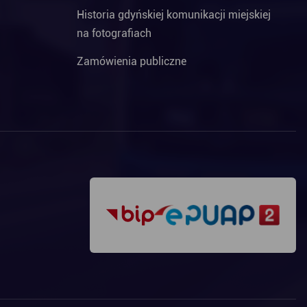
Historia gdyńskiej komunikacji miejskiej
na fotografiach
Zamówienia publiczne