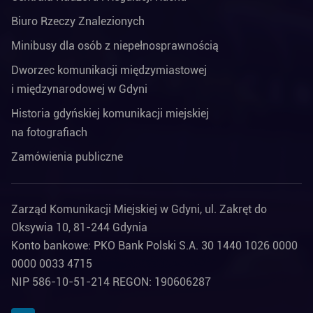
Biuro Rzeczy Znalezionych
Minibusy dla osób z niepełnosprawnością
Dworzec komunikacji międzymiastowej
i międzynarodowej w Gdyni
Historia gdyńskiej komunikacji miejskiej
na fotografiach
Zamówienia publiczne
Zarząd Komunikacji Miejskiej w Gdyni, ul. Zakręt do
Oksywia 10, 81-244 Gdynia
Konto bankowe: PKO Bank Polski S.A. 30 1440 1026 0000
0000 0033 4715
NIP 586-10-51-214 REGON: 190606287