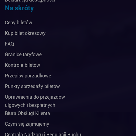
Na skróty
Ceny biletów
Kup bilet okresowy
FAQ
Granice taryfowe
Kontrola biletów
Przepisy porządkowe
Punkty sprzedaży biletów
Uprawnienia do przejazdów
ulgowych i bezpłatnych
Biura Obsługi Klienta
Czym się zajmujemy
Centrala Nadzoru i Regulacji Ruchu