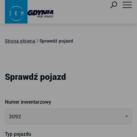
Strona główna
Sprawdź pojazd
Sprawdź pojazd
Numer inwentarzowy
3092
Typ pojazdu