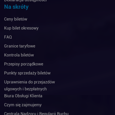
Na skróty
Ceny biletów
Kup bilet okresowy
FAQ
Granice taryfowe
Kontrola biletów
Przepisy porządkowe
Punkty sprzedaży biletów
Uprawnienia do przejazdów
ulgowych i bezpłatnych
Biura Obsługi Klienta
Czym się zajmujemy
Centrala Nadzoru i Regulacji Ruchu