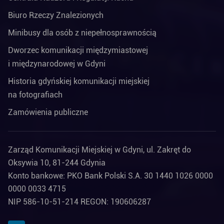
Biuro Rzeczy Znalezionych
Minibusy dla osób z niepełnosprawnością
Dworzec komunikacji międzymiastowej
i międzynarodowej w Gdyni
Historia gdyńskiej komunikacji miejskiej
na fotografiach
Zamówienia publiczne
Zarząd Komunikacji Miejskiej w Gdyni, ul. Zakręt do
Oksywia 10, 81-244 Gdynia
Konto bankowe: PKO Bank Polski S.A. 30 1440 1026 0000
0000 0033 4715
NIP 586-10-51-214 REGON: 190606287