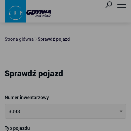
Strona główna
Sprawdź pojazd
Sprawdź pojazd
Numer inwentarzowy
3093
Typ pojazdu