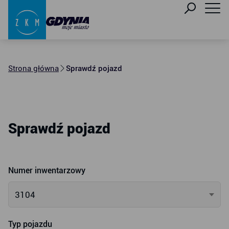
Strona główna
Sprawdź pojazd
Sprawdź pojazd
Numer inwentarzowy
3104
Typ pojazdu