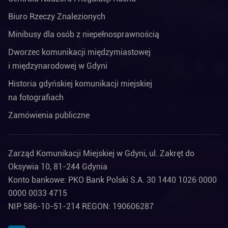
Biuro Rzeczy Znalezionych
Minibusy dla osób z niepełnosprawnością
Dworzec komunikacji międzymiastowej
i międzynarodowej w Gdyni
Historia gdyńskiej komunikacji miejskiej
na fotografiach
Zamówienia publiczne
Zarząd Komunikacji Miejskiej w Gdyni, ul. Zakręt do
Oksywia 10, 81-244 Gdynia
Konto bankowe: PKO Bank Polski S.A. 30 1440 1026 0000
0000 0033 4715
NIP 586-10-51-214 REGON: 190606287