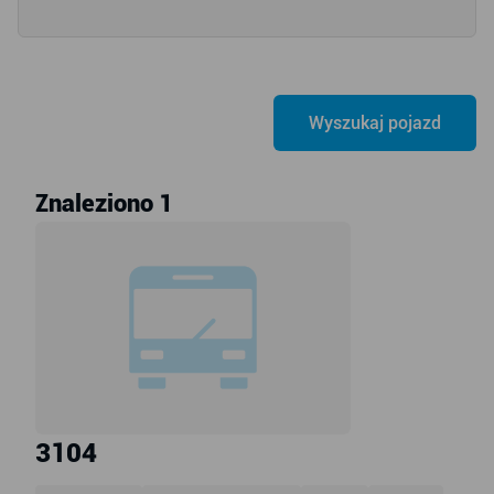
Znaleziono 1
3104