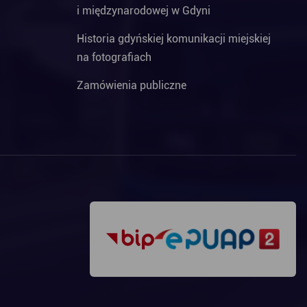
i międzynarodowej w Gdyni
Historia gdyńskiej komunikacji miejskiej
na fotografiach
Zamówienia publiczne