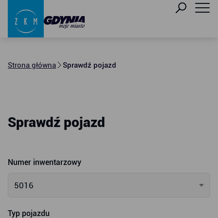
Strona główna
Sprawdź pojazd
Sprawdź pojazd
Numer inwentarzowy
5016
Typ pojazdu