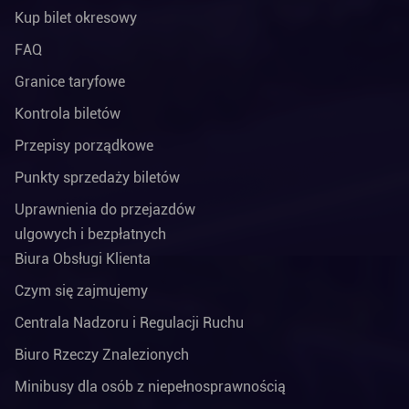
Kup bilet okresowy
FAQ
Granice taryfowe
Kontrola biletów
Przepisy porządkowe
Punkty sprzedaży biletów
Uprawnienia do przejazdów
ulgowych i bezpłatnych
Biura Obsługi Klienta
Czym się zajmujemy
Centrala Nadzoru i Regulacji Ruchu
Biuro Rzeczy Znalezionych
Minibusy dla osób z niepełnosprawnością