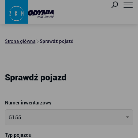
Strona główna
Sprawdź pojazd
Sprawdź pojazd
Numer inwentarzowy
5155
Typ pojazdu