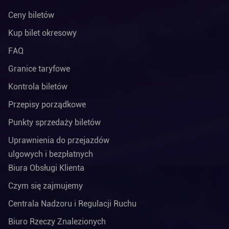
Ceny biletów
Kup bilet okresowy
FAQ
Granice taryfowe
Kontrola biletów
Przepisy porządkowe
Punkty sprzedaży biletów
Uprawnienia do przejazdów
ulgowych i bezpłatnych
Biura Obsługi Klienta
Czym się zajmujemy
Centrala Nadzoru i Regulacji Ruchu
Biuro Rzeczy Znalezionych