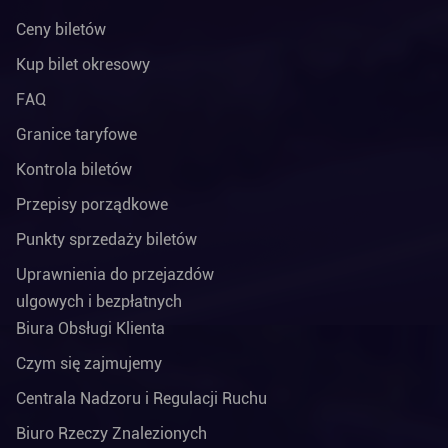
Ceny biletów
Kup bilet okresowy
FAQ
Granice taryfowe
Kontrola biletów
Przepisy porządkowe
Punkty sprzedaży biletów
Uprawnienia do przejazdów
ulgowych i bezpłatnych
Biura Obsługi Klienta
Czym się zajmujemy
Centrala Nadzoru i Regulacji Ruchu
Biuro Rzeczy Znalezionych