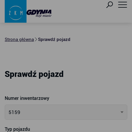
Strona główna
Sprawdź pojazd
Sprawdź pojazd
Numer inwentarzowy
5159
Typ pojazdu