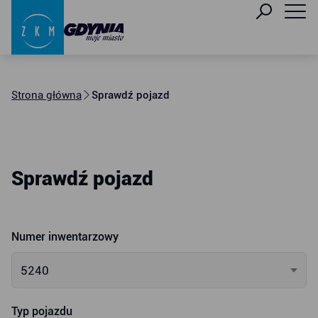
Strona główna
Sprawdź pojazd
Sprawdź pojazd
Numer inwentarzowy
5240
Typ pojazdu