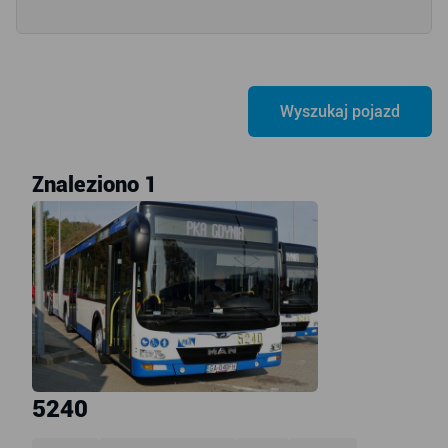
Znaleziono 1
5240