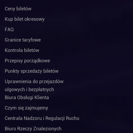
Ceny biletów
Kup bilet okresowy
FAQ
Granice taryfowe
Kontrola biletów
Przepisy porządkowe
Punkty sprzedaży biletów
Uprawnienia do przejazdów
ulgowych i bezpłatnych
Biura Obsługi Klienta
Czym się zajmujemy
Centrala Nadzoru i Regulacji Ruchu
Biuro Rzeczy Znalezionych