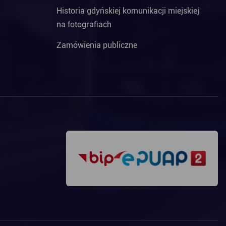
Historia gdyńskiej komunikacji miejskiej
na fotografiach
Zamówienia publiczne