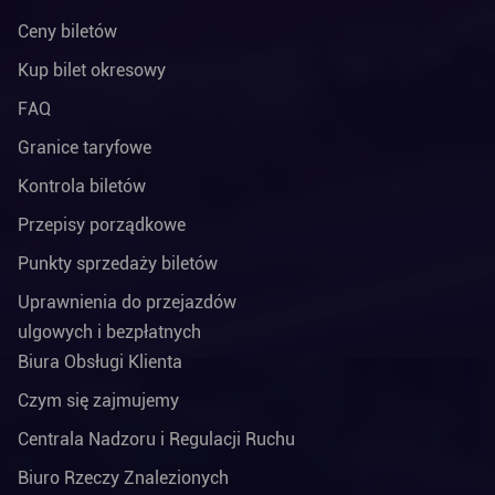
Ceny biletów
Kup bilet okresowy
FAQ
Granice taryfowe
Kontrola biletów
Przepisy porządkowe
Punkty sprzedaży biletów
Uprawnienia do przejazdów
ulgowych i bezpłatnych
Biura Obsługi Klienta
Czym się zajmujemy
Centrala Nadzoru i Regulacji Ruchu
Biuro Rzeczy Znalezionych