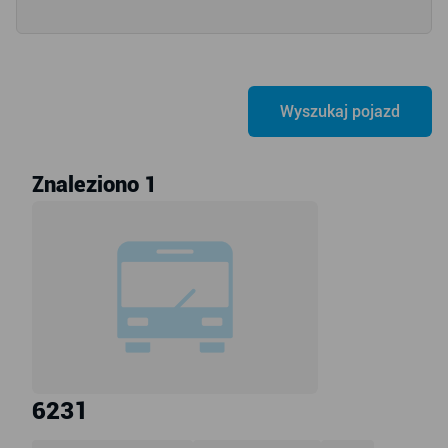
Znaleziono 1
6231