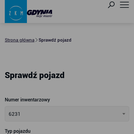
Strona główna
Sprawdź pojazd
Sprawdź pojazd
Numer inwentarzowy
6231
Typ pojazdu