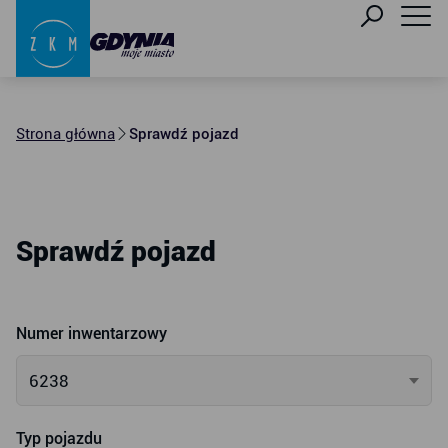
Strona główna
Sprawdź pojazd
Sprawdź pojazd
Numer inwentarzowy
6238
Typ pojazdu