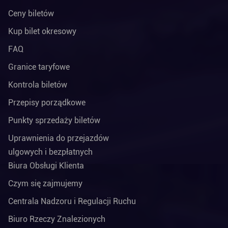
Ceny biletów
Kup bilet okresowy
FAQ
Granice taryfowe
Kontrola biletów
Przepisy porządkowe
Punkty sprzedaży biletów
Uprawnienia do przejazdów
ulgowych i bezpłatnych
Biura Obsługi Klienta
Czym się zajmujemy
Centrala Nadzoru i Regulacji Ruchu
Biuro Rzeczy Znalezionych