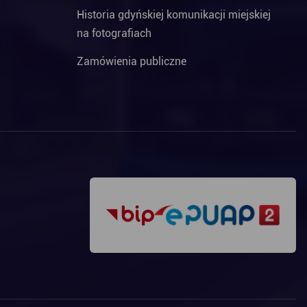
Historia gdyńskiej komunikacji miejskiej
na fotografiach
Zamówienia publiczne