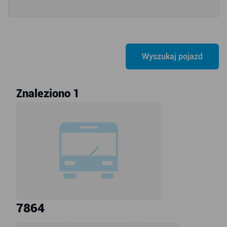
Znaleziono 1
7864