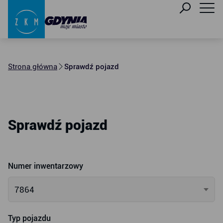
Strona główna
Sprawdź pojazd
Sprawdź pojazd
Numer inwentarzowy
7864
Typ pojazdu