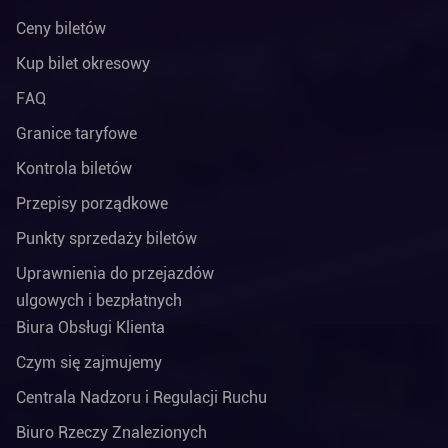
Ceny biletów
Kup bilet okresowy
FAQ
Granice taryfowe
Kontrola biletów
Przepisy porządkowe
Punkty sprzedaży biletów
Uprawnienia do przejazdów
ulgowych i bezpłatnych
Biura Obsługi Klienta
Czym się zajmujemy
Centrala Nadzoru i Regulacji Ruchu
Biuro Rzeczy Znalezionych