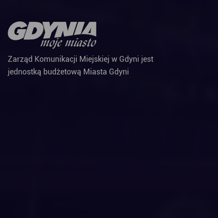
Zarząd Komunikacji Miejskiej w Gdyni jest
jednostką budżetową Miasta Gdyni