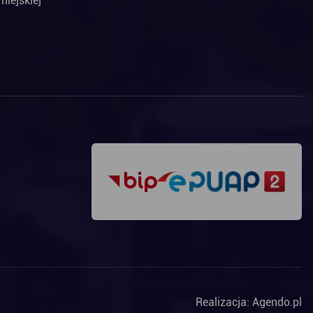
miejskiej
Realizacja:
Agendo.pl