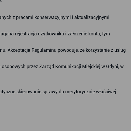
anych z pracami konserwacyjnymi i aktualizacyjnymi.
agana rejestracja użytkownika i założenie konta, tym
nu. Akceptacja Regulaminu powoduje, że korzystanie z usług
.
h osobowych przez Zarząd Komunikacji Miejskiej w Gdyni, w
tyczne skierowanie sprawy do merytorycznie właściwej