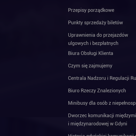
Przepisy porządkowe
Punkty sprzedaży biletów
Uprawnienia do przejazdów
ulgowych i bezpłatnych
Biura Obsługi Klienta
Czym się zajmujemy
Centrala Nadzoru i Regulacji R
Biuro Rzeczy Znalezionych
Minibusy dla osób z niepełnos
Dworzec komunikacji międzymi
i międzynarodowej w Gdyni