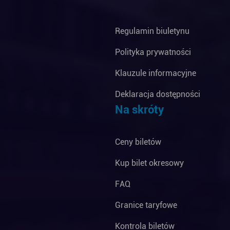
Regulamin biuletynu
Polityka prywatności
Klauzule informacyjne
Deklaracja dostępności
Na skróty
Ceny biletów
Kup bilet okresowy
FAQ
Granice taryfowe
Kontrola biletów