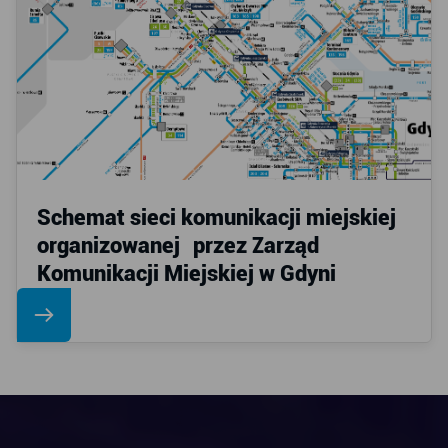
Schemat sieci komunikacji miejskiej
organizowanej przez Zarząd
Komunikacji Miejskiej w Gdyni