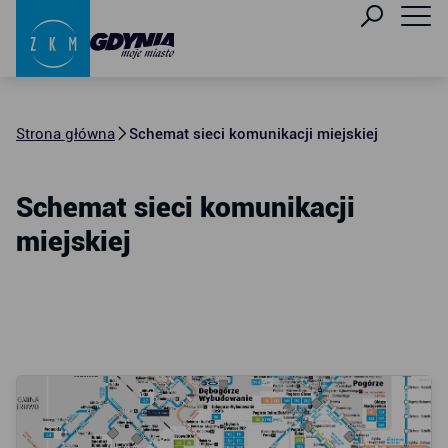
Strona główna
Schemat sieci komunikacji miejskiej
Schemat sieci komunikacji
miejskiej