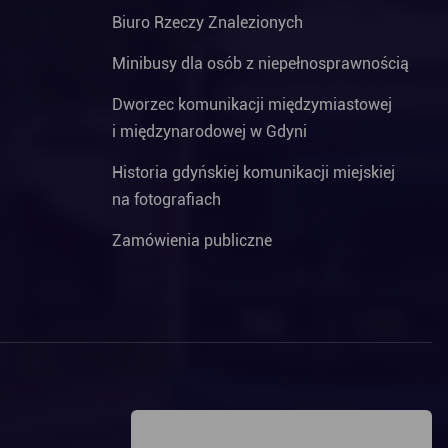
Biuro Rzeczy Znalezionych
Minibusy dla osób z niepełnosprawnością
Dworzec komunikacji międzymiastowej
i międzynarodowej w Gdyni
Historia gdyńskiej komunikacji miejskiej
na fotografiach
Zamówienia publiczne