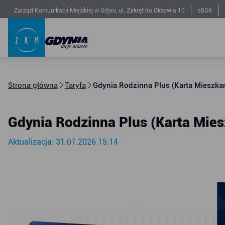
Zarząd Komunikacji Miejskiej w Gdyni, ul. Zakręt do Oksywia 10
eBOK
Strona główna
Taryfa
Gdynia Rodzinna Plus (Karta Mieszka
Gdynia Rodzinna Plus (Karta Mie
Aktualizacja: 31.07.2026 15:14