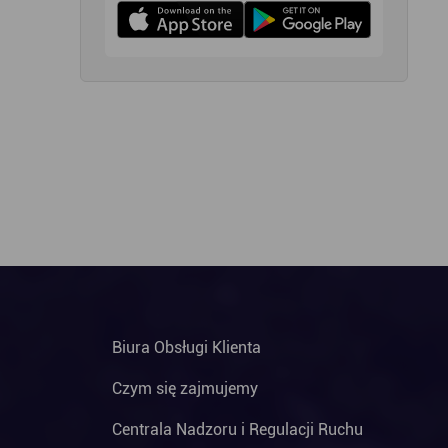
Biura Obsługi Klienta
Czym się zajmujemy
Centrala Nadzoru i Regulacji Ruchu