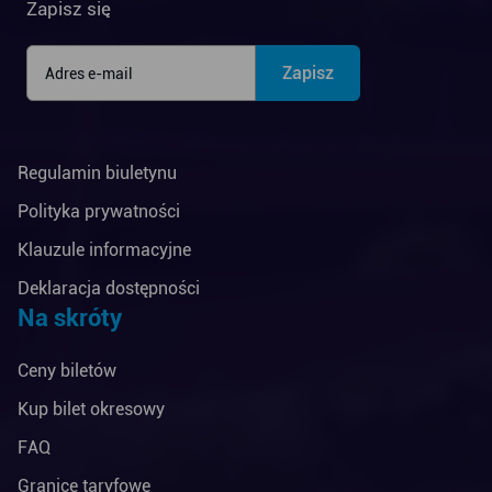
Zapisz się
Regulamin biuletynu
Polityka prywatności
Klauzule informacyjne
Deklaracja dostępności
Na skróty
Ceny biletów
Kup bilet okresowy
FAQ
Granice taryfowe