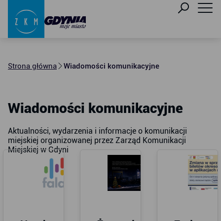
Strona główna
Wiadomości komunikacyjne
Wiadomości komunikacyjne
Aktualności, wydarzenia i informacje o komunikacji
miejskiej organizowanej przez Zarząd Komunikacji
Miejskiej w Gdyni