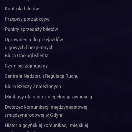
Kontrola biletów
Przepisy porządkowe
Punkty sprzedaży biletów
Uprawnienia do przejazdów
ulgowych i bezpłatnych
Biura Obsługi Klienta
Czym się zajmujemy
Centrala Nadzoru i Regulacji Ruchu
Biuro Rzeczy Znalezionych
Minibusy dla osób z niepełnosprawnością
Dworzec komunikacji międzymiastowej
i międzynarodowej w Gdyni
Historia gdyńskiej komunikacji miejskiej