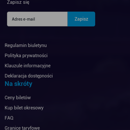
Zapisz się
Regulamin biuletynu
Polityka prywatności
Klauzule informacyjne
Deklaracja dostępności
Na skróty
Ceny biletów
Kup bilet okresowy
FAQ
Granice taryfowe