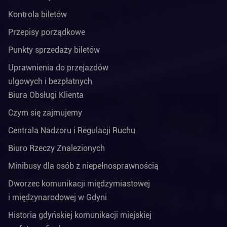
Kontrola biletów
Przepisy porządkowe
Punkty sprzedaży biletów
Uprawnienia do przejazdów
ulgowych i bezpłatnych
Biura Obsługi Klienta
Czym się zajmujemy
Centrala Nadzoru i Regulacji Ruchu
Biuro Rzeczy Znalezionych
Minibusy dla osób z niepełnosprawnością
Dworzec komunikacji międzymiastowej
i międzynarodowej w Gdyni
Historia gdyńskiej komunikacji miejskiej