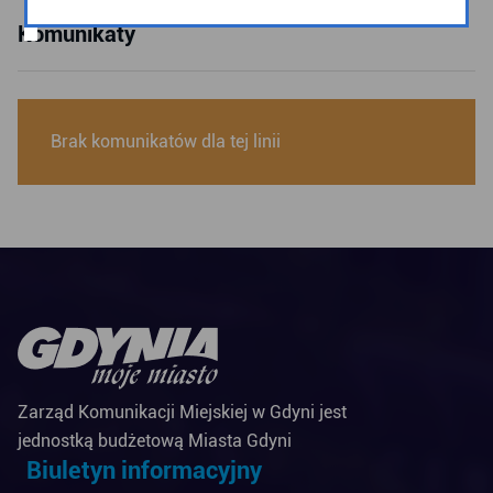
Komunikaty
Brak komunikatów dla tej linii
Zarząd Komunikacji Miejskiej w Gdyni jest
jednostką budżetową Miasta Gdyni
Biuletyn informacyjny