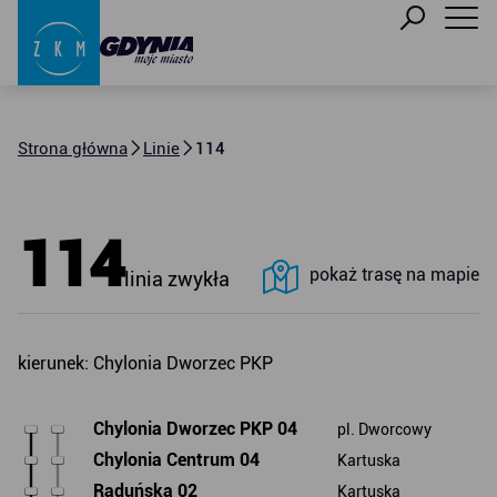
Strona główna
Linie
114