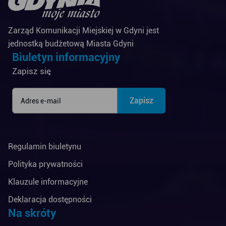
Zarząd Komunikacji Miejskiej w Gdyni jest
jednostką budżetową Miasta Gdyni
Biuletyn informacyjny
Zapisz się
Regulamin biuletynu
Polityka prywatności
Klauzule informacyjne
Deklaracja dostępności
Na skróty