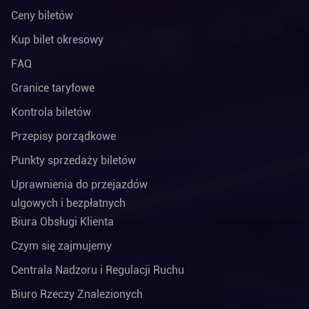
Ceny biletów
Kup bilet okresowy
FAQ
Granice taryfowe
Kontrola biletów
Przepisy porządkowe
Punkty sprzedaży biletów
Uprawnienia do przejazdów
ulgowych i bezpłatnych
Biura Obsługi Klienta
Czym się zajmujemy
Centrala Nadzoru i Regulacji Ruchu
Biuro Rzeczy Znalezionych