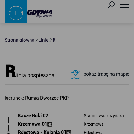
Strona główna
Linie
R