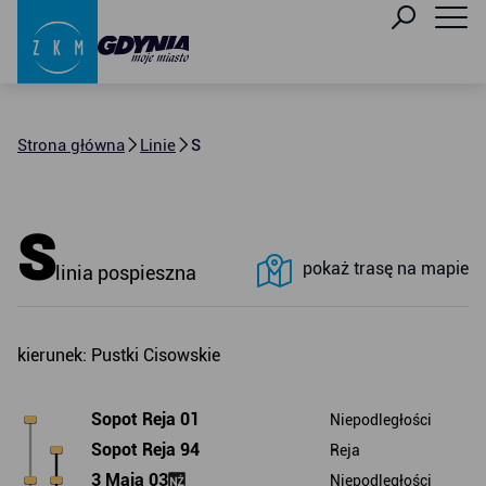
Strona główna
Linie
S