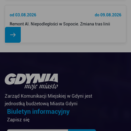
od 03.08.2026
do 09.08.2026
Remont Al. Niepodległości w Sopocie. Zmiana tras linii
Zarząd Komunikacji Miejskiej w Gdyni jest
jednostką budżetową Miasta Gdyni
Biuletyn informacyjny
Zapisz się