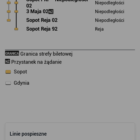
Linie pospieszne