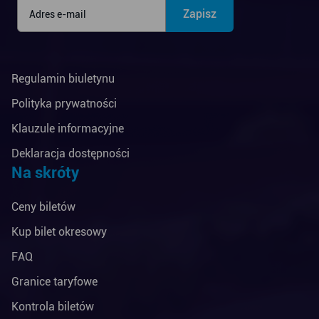
Regulamin biuletynu
Polityka prywatności
Klauzule informacyjne
Deklaracja dostępności
Na skróty
Ceny biletów
Kup bilet okresowy
FAQ
Granice taryfowe
Kontrola biletów