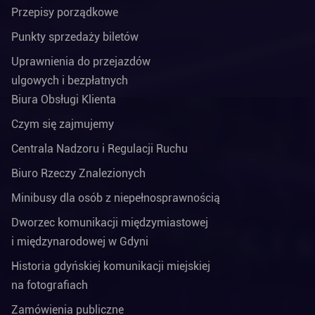
Przepisy porządkowe
Punkty sprzedaży biletów
Uprawnienia do przejazdów
ulgowych i bezpłatnych
Biura Obsługi Klienta
Czym się zajmujemy
Centrala Nadzoru i Regulacji Ruchu
Biuro Rzeczy Znalezionych
Minibusy dla osób z niepełnosprawnością
Dworzec komunikacji międzymiastowej
i międzynarodowej w Gdyni
Historia gdyńskiej komunikacji miejskiej
na fotografiach
Zamówienia publiczne